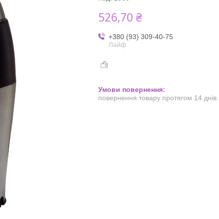
526,70 ₴
+380 (93) 309-40-75
Лайф
повернення товару протягом 14 днів