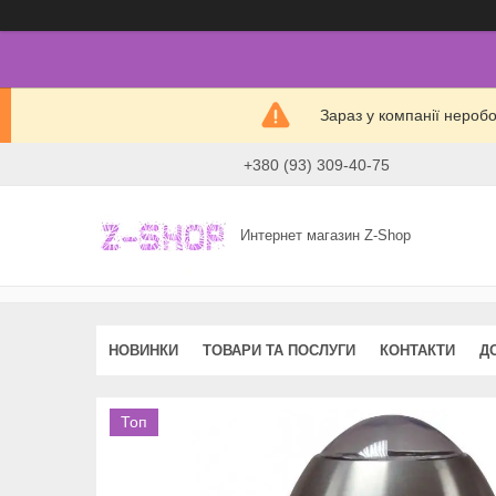
Зараз у компанії нероб
+380 (93) 309-40-75
Интернет магазин Z-Shop
НОВИНКИ
ТОВАРИ ТА ПОСЛУГИ
КОНТАКТИ
Д
Топ