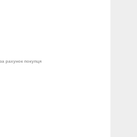
за рахунок покупця