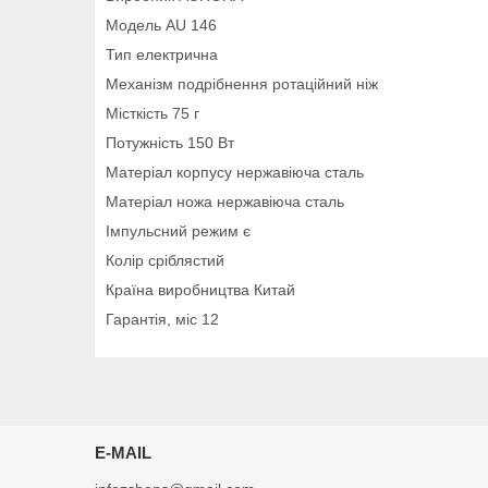
Модель AU 146
Тип електрична
Механізм подрібнення ротаційний ніж
Місткість 75 г
Потужність 150 Вт
Матеріал корпусу нержавіюча сталь
Матеріал ножа нержавіюча сталь
Імпульсний режим є
Колір сріблястий
Країна виробництва Китай
Гарантія, міс 12
E-MAIL