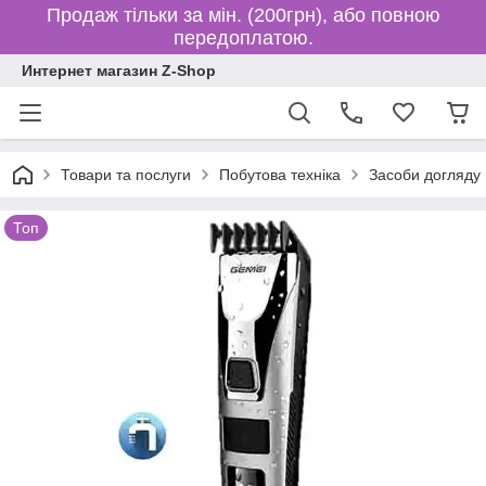
Продаж тільки за мін. (200грн), або повною
передоплатою.
Интернет магазин Z-Shop
Товари та послуги
Побутова техніка
Засоби догляду
Топ