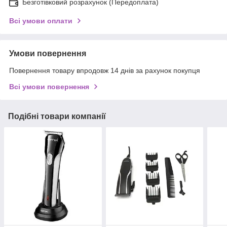
Безготівковий розрахунок (Передоплата)
Всі умови оплати
Умови повернення
Повернення товару впродовж 14 днів за рахунок покупця
Всі умови повернення
Подібні товари компанії