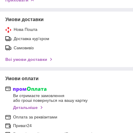
Умови доставки
Нова Пошта
Доставка кур'єром
Самовивіз
Всі умови доставки
Умови оплати
Ви отримаєте замовлення
або гроші повернуться на вашу картку
Детальніше
Оплата за реквізитами
Приват24