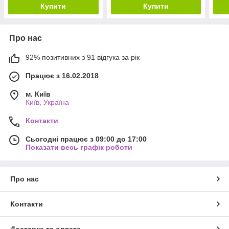
Купити
Купити
Про нас
92% позитивних з 91 відгука за рік
Працює з 16.02.2018
м. Київ
Київ, Україна
Контакти
Сьогодні працює з 09:00 до 17:00
Показати весь графік роботи
Про нас
Контакти
Доставка та оплата