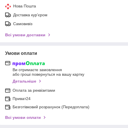
Нова Пошта
Доставка кур'єром
Самовивіз
Всі умови доставки
Умови оплати
Ви отримаєте замовлення
або гроші повернуться на вашу картку
Детальніше
Оплата за реквізитами
Приват24
Безготівковий розрахунок (Передоплата)
Всі умови оплати