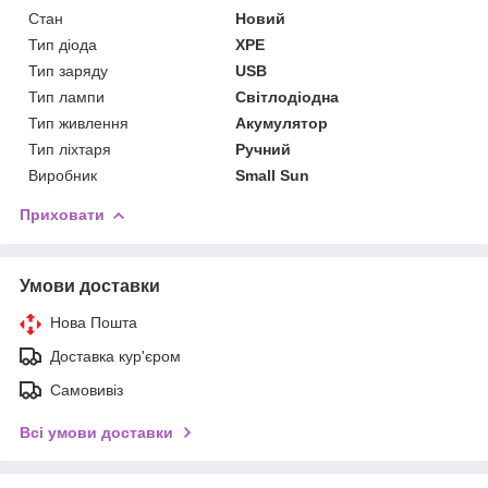
Стан
Новий
Тип діода
XPE
Тип заряду
USB
Тип лампи
Світлодіодна
Тип живлення
Акумулятор
Тип ліхтаря
Ручний
Виробник
Small Sun
Приховати
Умови доставки
Нова Пошта
Доставка кур'єром
Самовивіз
Всі умови доставки