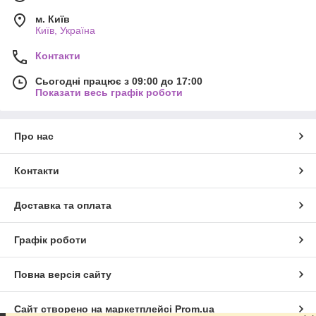
м. Київ
Київ, Україна
Контакти
Сьогодні працює з 09:00 до 17:00
Показати весь графік роботи
Про нас
Контакти
Доставка та оплата
Графік роботи
Повна версія сайту
Сайт створено на маркетплейсі
Prom.ua