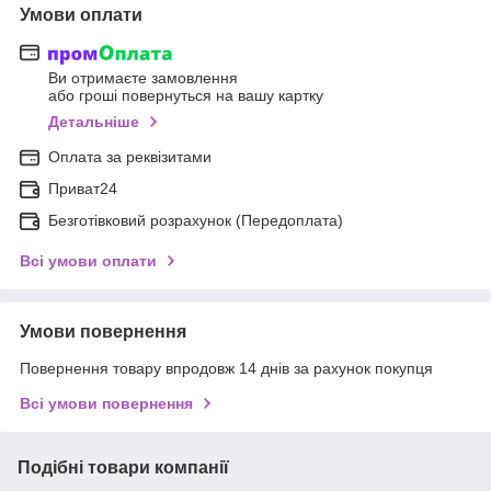
Умови оплати
Ви отримаєте замовлення
або гроші повернуться на вашу картку
Детальніше
Оплата за реквізитами
Приват24
Безготівковий розрахунок (Передоплата)
Всі умови оплати
Умови повернення
Повернення товару впродовж 14 днів за рахунок покупця
Всі умови повернення
Подібні товари компанії