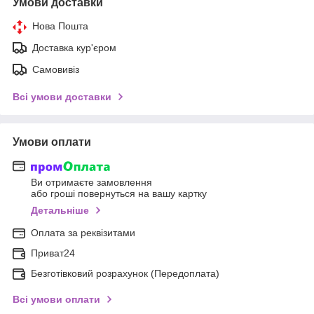
Умови доставки
Нова Пошта
Доставка кур'єром
Самовивіз
Всі умови доставки
Умови оплати
Ви отримаєте замовлення
або гроші повернуться на вашу картку
Детальніше
Оплата за реквізитами
Приват24
Безготівковий розрахунок (Передоплата)
Всі умови оплати