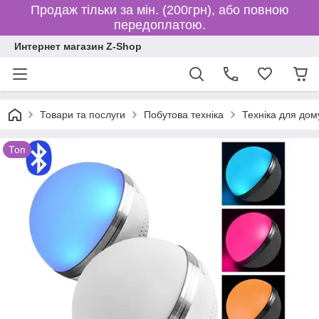
Продаж тільки за мін. (200грн), або повною
передоплатою.
Интернет магазин Z-Shop
Товари та послуги
Побутова техніка
Техніка для дом
Топ