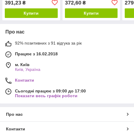
391,23
372,60
279
₴
₴
Купити
Купити
Про нас
92% позитивних з 91 відгука за рік
Працює з 16.02.2018
м. Київ
Київ, Україна
Контакти
Сьогодні працює з 09:00 до 17:00
Показати весь графік роботи
Про нас
Контакти