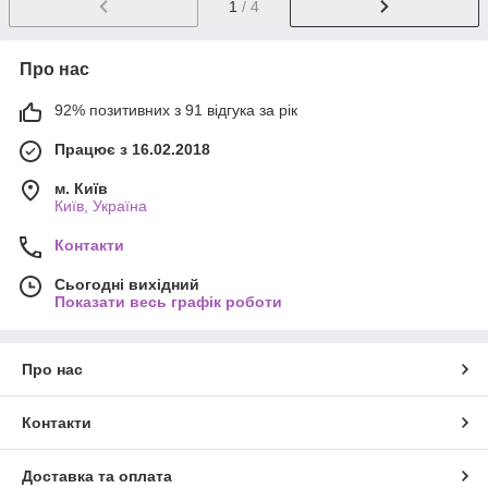
1
/ 4
Про нас
92% позитивних з 91 відгука за рік
Працює з 16.02.2018
м. Київ
Київ, Україна
Контакти
Сьогодні вихідний
Показати весь графік роботи
Про нас
Контакти
Доставка та оплата