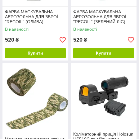
ФАРБА МАСКУВАЛЬНА
ФАРБА МАСКУВАЛЬНА
АЕРОЗОЛЬНА ДЛЯ ЗБРОЇ
АЕРОЗОЛЬНА ДЛЯ ЗБРОЇ
"RECOIL" (ОЛИВА)
"RECOIL" (ЗЕЛЕНИЙ ЛІС)
В наявності
В наявності
520
520
₴
₴
Купити
Купити
Коліматорний приціл Holosun