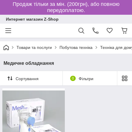
Продаж тільки за мін. (200грн), або повною
передоплатою.
Интернет магазин Z-Shop
Товари та послуги
Побутова техніка
Техніка для дом
Медичне обладнання
Сортування
0
Фільтри