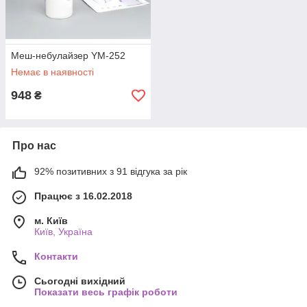
Меш-небулайзер YM-252
Немає в наявності
948
₴
Про нас
92% позитивних з 91 відгука за рік
Працює з 16.02.2018
м. Київ
Київ, Україна
Контакти
Сьогодні вихідний
Показати весь графік роботи