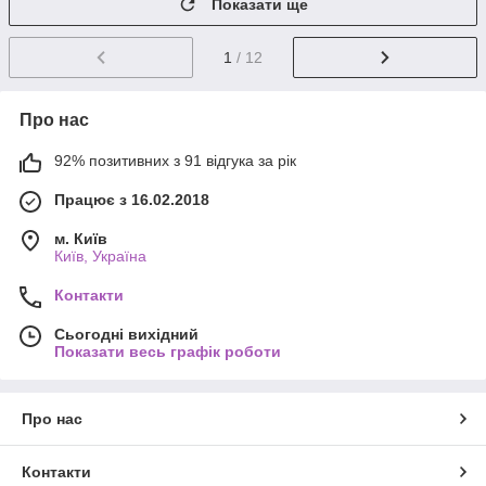
Показати ще
1
/ 12
Про нас
92% позитивних з 91 відгука за рік
Працює з 16.02.2018
м. Київ
Київ, Україна
Контакти
Сьогодні вихідний
Показати весь графік роботи
Про нас
Контакти